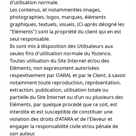
d'utilisation normale.
Les contenus, et notammentles images,
photographies, logos, marques, éléments
graphiques, textuels, visuels, (Ci-après désigné les
"Eléments") sont la propriété du client qui en est
seul responsable.
Ils sont mis à disposition des Utilisateurs aux
seules fins d'utilisation normale du Yozenco.
Toutes utilisation du Site Internet et/ou des
Eléments, non expressment autorisées
respevtivement par OARAL et par le Client, à savoir
notamment toute reproduction, représentation,
extraction, publication, utilisation totale ou
partielle du Site Internet ou d’un ou plusieurs des
Eléments, par quelque procédé que ce soit, est
interdite et est susceptible de constituer une
violation des droits d'ATARA et de l'Eleveur et
engager la responsabilité civile et/ou pénale de
son auteur.