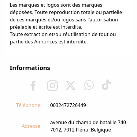
Les marques et logos sont des marques
déposées. Toute reproduction totale ou partielle
de ces marques et/ou logos sans l'autorisation
préalable et écrite est interdite.
Toute extraction et/ou réutilisation de tout ou
partie des Annonces est interdite.
Informations
Téléphone
0032472726449
avenue du champ de bataille 740
Adresse
7012, 7012 Flénu, Belgique