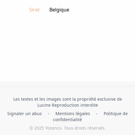
Siret
Belgique
Les textes et les images sont la propriété exclusive de
Lucine Reproduction interdite
Signaler un abus
-
Mentions légales
-
Politique de
confidentialité
© 2025 Yozenco. Tous droits réservés.