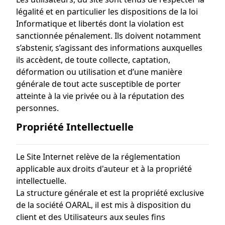
légalité et en particulier les dispositions de la loi
Informatique et libertés dont la violation est
sanctionnée pénalement. Ils doivent notamment
s’abstenir, s’agissant des informations auxquelles
ils accèdent, de toute collecte, captation,
déformation ou utilisation et d’une manière
générale de tout acte susceptible de porter
atteinte à la vie privée ou à la réputation des
personnes.
Propriété Intellectuelle
Le Site Internet relève de la réglementation
applicable aux droits d'auteur et à la propriété
intellectuelle.
La structure générale et est la propriété exclusive
de la société OARAL, il est mis à disposition du
client et des Utilisateurs aux seules fins