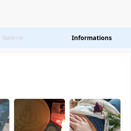
Informations
Galerie