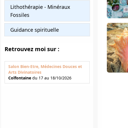
Lithothérapie - Minéraux
Fossiles
Guidance spirituelle
Retrouvez moi sur :
Salon Bien-Etre, Médecines Douces et
Arts Divinatoires
Colfontaine
du 17 au 18/10/2026