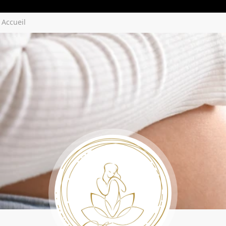
Yozenco.com
Accueil