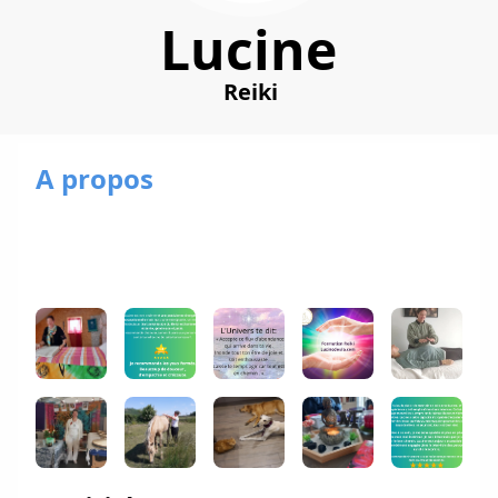
Lucine
Reiki
A propos