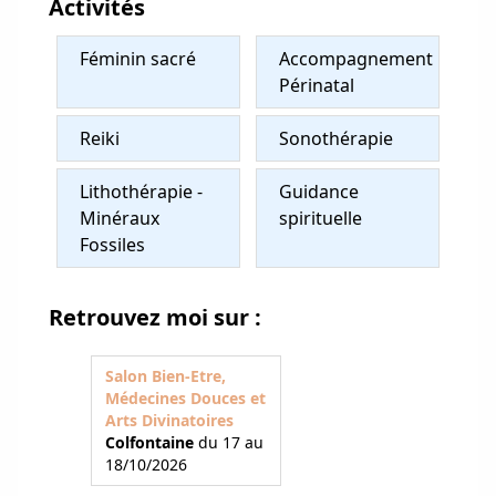
Activités
Féminin sacré
Accompagnement
Périnatal
Reiki
Sonothérapie
Lithothérapie -
Guidance
Minéraux
spirituelle
Fossiles
Retrouvez moi sur :
Salon Bien-Etre,
Médecines Douces et
Arts Divinatoires
Colfontaine
du 17 au
18/10/2026